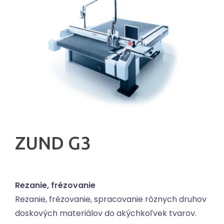
ZUND G3
Rezanie, frézovanie
Rezanie, frézovanie, spracovanie rôznych druhov
doskových materiálov do akýchkoľvek tvarov.